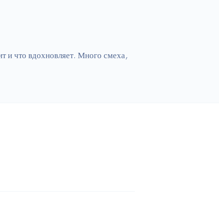
т и что вдохновляет. Много смеха, 