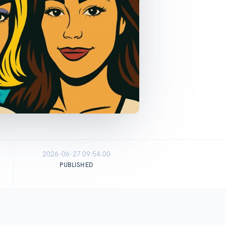
2026-06-27 09:54:00
PUBLISHED