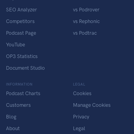
SEO Analyzer
vs Podrover
Competitors
vs Rephonic
Podcast Page
vs Podtrac
YouTube
OP3 Statistics
Document Studio
INFORMATION
LEGAL
Podcast Charts
Cookies
Customers
Manage Cookies
Blog
Privacy
About
Legal