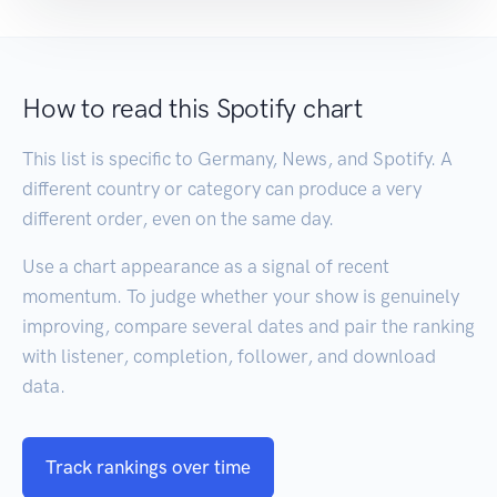
How to read this Spotify chart
This list is specific to Germany, News, and Spotify. A
different country or category can produce a very
different order, even on the same day.
Use a chart appearance as a signal of recent
momentum. To judge whether your show is genuinely
improving, compare several dates and pair the ranking
with listener, completion, follower, and download
data.
Track rankings over time