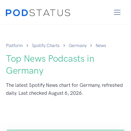
Platform
Spotify Charts
Germany
News
Top News Podcasts in
Germany
The latest Spotify News chart for Germany, refreshed
daily. Last checked
August 6, 2026
.