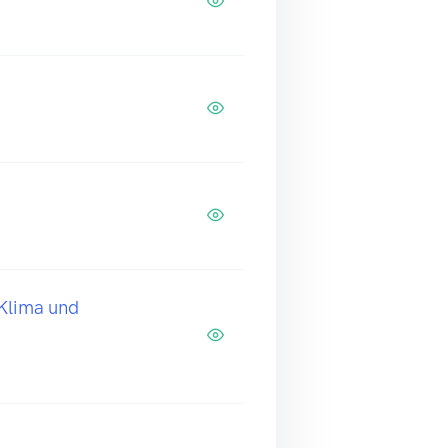
 Klima und