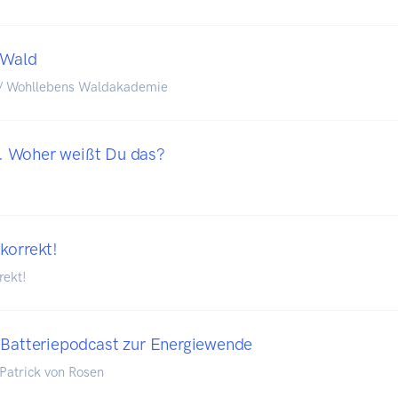
 Wald
 / Wohllebens Waldakademie
 Woher weißt Du das?
korrekt!
rekt!
 Batteriepodcast zur Energiewende
 Patrick von Rosen