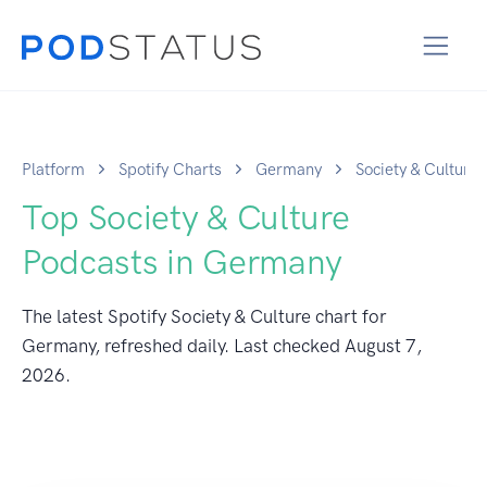
Platform
Spotify Charts
Germany
Society & Culture
Top Society & Culture
Podcasts in Germany
The latest Spotify Society & Culture chart for
Germany, refreshed daily. Last checked
August 7,
2026
.