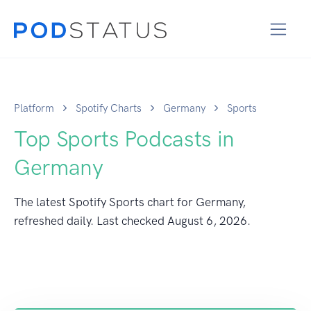
Platform
Spotify Charts
Germany
Sports
Top Sports Podcasts in
Germany
The latest Spotify Sports chart for Germany,
refreshed daily. Last checked
August 6, 2026
.