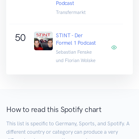
Podcast
Transfermarkt
50
STINT - Der
Formel 1 Podcast
Sebastian Fenske
und Florian Wolske
How to read this Spotify chart
This list is specific to Germany, Sports, and Spotify. A
different country or category can produce a very