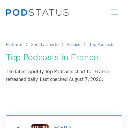
Platform
Spotify Charts
France
Top Podcasts
Top Podcasts in France
The latest Spotify Top Podcasts chart for France,
refreshed daily. Last checked
August 7, 2026
.
LEGEND