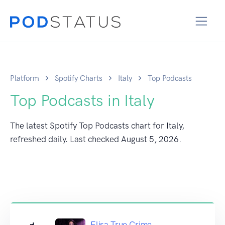
Platform
Spotify Charts
Italy
Top Podcasts
Top Podcasts in Italy
The latest Spotify Top Podcasts chart for Italy,
refreshed daily. Last checked
August 5, 2026
.
Elisa True Crime