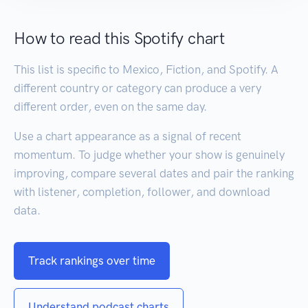
How to read this Spotify chart
This list is specific to Mexico, Fiction, and Spotify. A
different country or category can produce a very
different order, even on the same day.
Use a chart appearance as a signal of recent
momentum. To judge whether your show is genuinely
improving, compare several dates and pair the ranking
with listener, completion, follower, and download
data.
Track rankings over time
Understand podcast charts