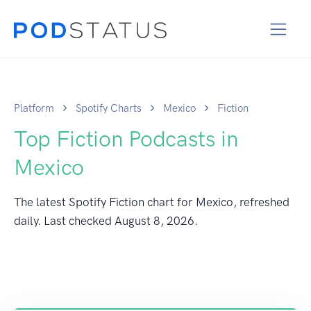
Platform
Spotify Charts
Mexico
Fiction
Top Fiction Podcasts in
Mexico
The latest Spotify Fiction chart for Mexico, refreshed
daily. Last checked
August 8, 2026
.