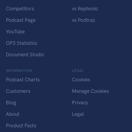
Competitors
vs Rephonic
Podcast Page
vs Podtrac
YouTube
OP3 Statistics
Document Studio
INFORMATION
LEGAL
Podcast Charts
Cookies
Customers
Manage Cookies
Blog
Privacy
About
Legal
Product Facts