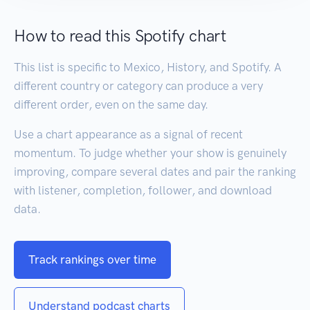
How to read this Spotify chart
This list is specific to Mexico, History, and Spotify. A
different country or category can produce a very
different order, even on the same day.
Use a chart appearance as a signal of recent
momentum. To judge whether your show is genuinely
improving, compare several dates and pair the ranking
with listener, completion, follower, and download
data.
Track rankings over time
Understand podcast charts