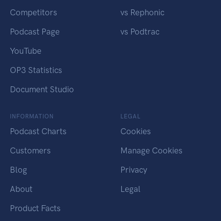
Competitors
vs Rephonic
Podcast Page
vs Podtrac
YouTube
OP3 Statistics
Document Studio
INFORMATION
LEGAL
Podcast Charts
Cookies
Customers
Manage Cookies
Blog
Privacy
About
Legal
Product Facts