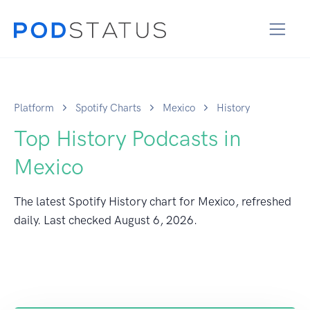
Platform
Spotify Charts
Mexico
History
Top History Podcasts in
Mexico
The latest Spotify History chart for Mexico, refreshed
daily. Last checked
August 6, 2026
.