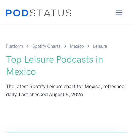
Platform
Spotify Charts
Mexico
Leisure
Top Leisure Podcasts in
Mexico
The latest Spotify Leisure chart for Mexico, refreshed
daily. Last checked
August 8, 2026
.