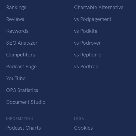
Rankings
Chartable Alternative
Reviews
vs Podgagement
Keywords
vs Podkite
SEO Analyzer
vs Podrover
Competitors
vs Rephonic
Podcast Page
vs Podtrac
YouTube
OP3 Statistics
Document Studio
INFORMATION
LEGAL
Podcast Charts
Cookies