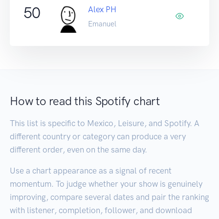
50
Alex PH
Emanuel
How to read this Spotify chart
This list is specific to Mexico, Leisure, and Spotify. A
different country or category can produce a very
different order, even on the same day.
Use a chart appearance as a signal of recent
momentum. To judge whether your show is genuinely
improving, compare several dates and pair the ranking
with listener, completion, follower, and download