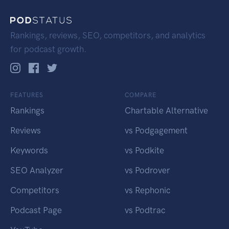
Rankings, reviews, SEO, competitors, and analytics
for podcast growth.
FEATURES
COMPARE
Rankings
Chartable Alternative
Reviews
vs Podgagement
Keywords
vs Podkite
SEO Analyzer
vs Podrover
Competitors
vs Rephonic
Podcast Page
vs Podtrac