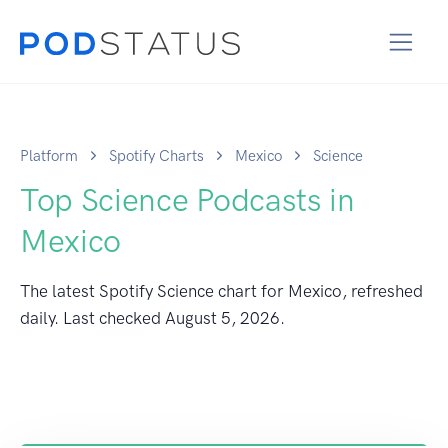
Platform
Spotify Charts
Mexico
Science
Top Science Podcasts in
Mexico
The latest Spotify Science chart for Mexico, refreshed
daily. Last checked
August 5, 2026
.