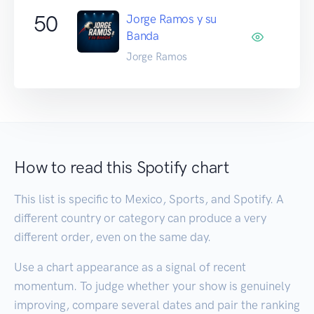
50
Jorge Ramos y su
Banda
Jorge Ramos
How to read this Spotify chart
This list is specific to Mexico, Sports, and Spotify. A
different country or category can produce a very
different order, even on the same day.
Use a chart appearance as a signal of recent
momentum. To judge whether your show is genuinely
improving, compare several dates and pair the ranking