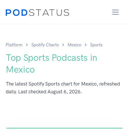
Platform
Spotify Charts
Mexico
Sports
Top Sports Podcasts in
Mexico
The latest Spotify Sports chart for Mexico, refreshed
daily. Last checked
August 6, 2026
.