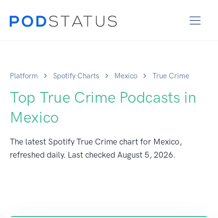
Platform
Spotify Charts
Mexico
True Crime
Top True Crime Podcasts in
Mexico
The latest Spotify True Crime chart for Mexico,
refreshed daily. Last checked
August 5, 2026
.