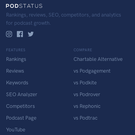
Rankings, reviews, SEO, competitors, and analytics
for podcast growth.
FEATURES
COMPARE
Rankings
Chartable Alternative
Reviews
vs Podgagement
Keywords
vs Podkite
SEO Analyzer
vs Podrover
Competitors
vs Rephonic
Podcast Page
vs Podtrac
YouTube