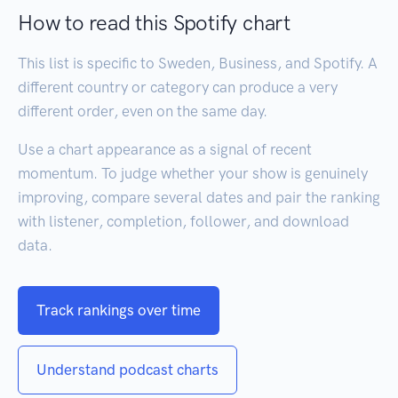
How to read this Spotify chart
This list is specific to Sweden, Business, and Spotify. A
different country or category can produce a very
different order, even on the same day.
Use a chart appearance as a signal of recent
momentum. To judge whether your show is genuinely
improving, compare several dates and pair the ranking
with listener, completion, follower, and download
data.
Track rankings over time
Understand podcast charts