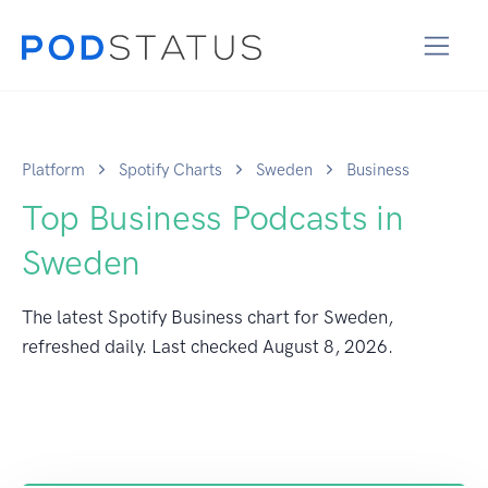
Platform
Spotify Charts
Sweden
Business
Top Business Podcasts in
Sweden
The latest Spotify Business chart for Sweden,
refreshed daily. Last checked
August 8, 2026
.