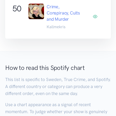
50
Crime,
Conspiracy, Cults
and Murder
Kallmekris
How to read this Spotify chart
This list is specific to Sweden, True Crime, and Spotify.
A different country or category can produce a very
different order, even on the same day.
Use a chart appearance as a signal of recent
momentum. To judge whether your show is genuinely