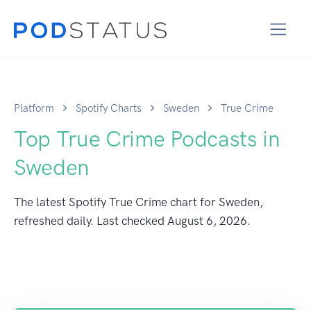
Platform
Spotify Charts
Sweden
True Crime
Top True Crime Podcasts in
Sweden
The latest Spotify True Crime chart for Sweden,
refreshed daily. Last checked
August 6, 2026
.